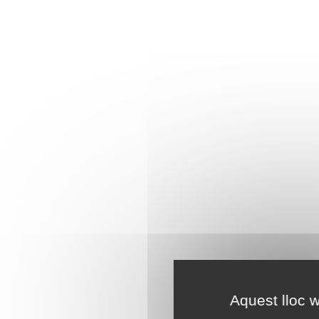
Aquest lloc w