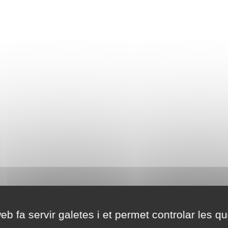
eb fa servir galetes i et permet controlar les qu