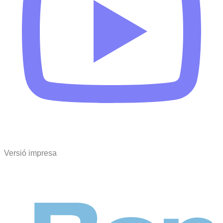
Versió impresa