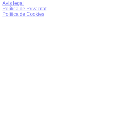
Avís legal
Política de Privacitat
Política de Cookies