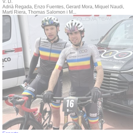
V. D.
Adrià Regada, Enzo Fuentes, Gerard Mora, Miquel Naudi,
Martí Riera, Thomas Salomon i M...