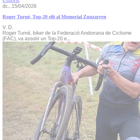
Esports
dc., 15/04/2026
Roger Turné, Top-20 elit al Memorial Zunzarren
V. D.
Roger Turné, biker de la Federació Andorrana de Ciclisme
(FAC), va assolir un Top-20 e...