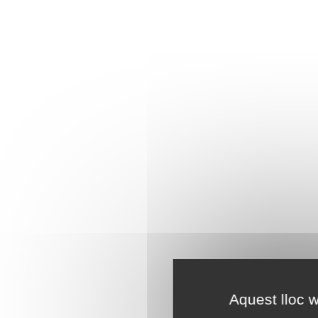
Aquest lloc w