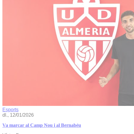
Esports
dl., 12/01/2026
Va marcar al Camp Nou i al Bernabéu