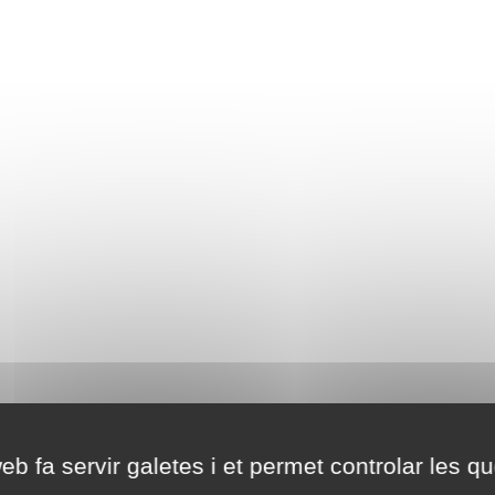
eb fa servir galetes i et permet controlar les qu