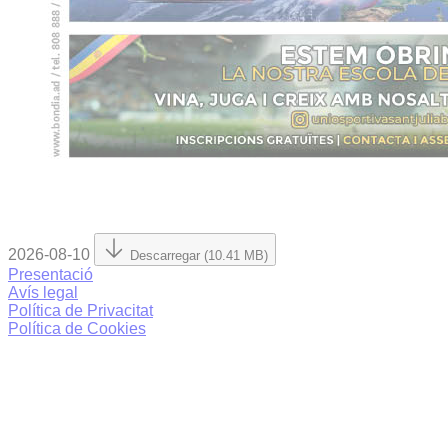
2026-08-10
Descarregar (10.41 MB)
Presentació
Avís legal
Política de Privacitat
Política de Cookies