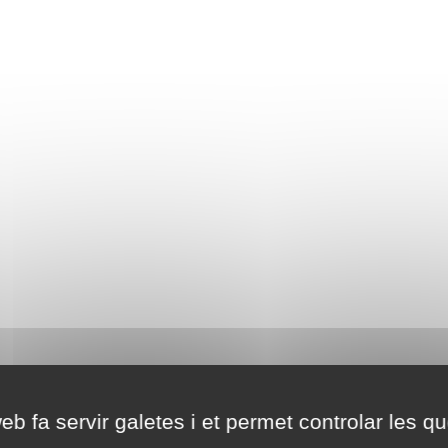
eb fa servir galetes i et permet controlar les qu