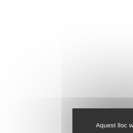
Aquest lloc w