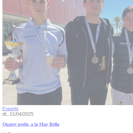
Esports
dt., 01/04/2025
Quatre podis, a la Mar Bella