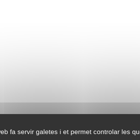
eb fa servir galetes i et permet controlar les qu