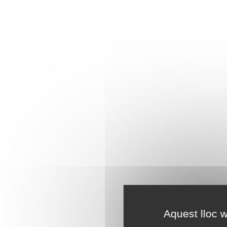
Aquest lloc w