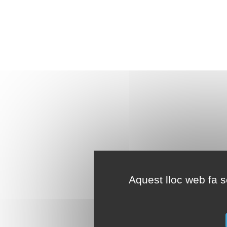
Aquest lloc web fa se