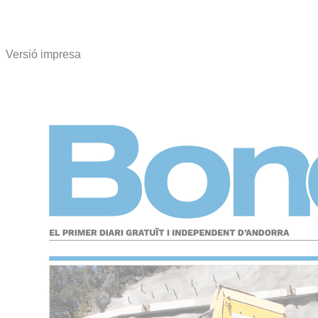
Versió impresa