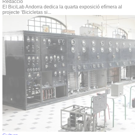
Redacció
El BiciLab Andorra dedica la quarta exposició efímera al
projecte ‘Bicicletas si...