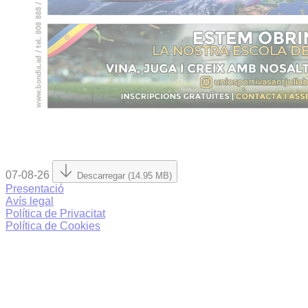
07-08-26
Descarregar (14.95 MB)
Presentació
Avís legal
Política de Privacitat
Política de Cookies