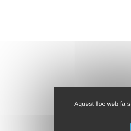
Aquest lloc web fa se