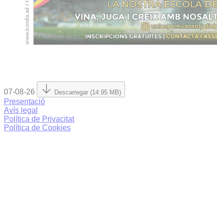
07-08-26
Descarregar (14.95 MB)
Presentació
Avís legal
Política de Privacitat
Política de Cookies