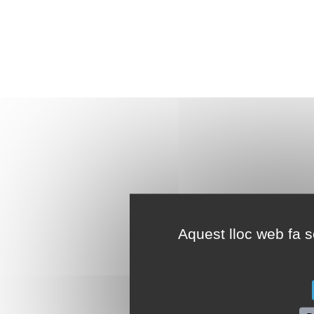
Aquest lloc web fa se