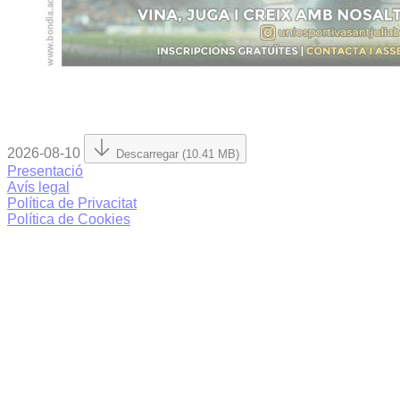
2026-08-10
Descarregar (10.41 MB)
Presentació
Avís legal
Política de Privacitat
Política de Cookies