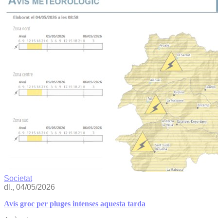
Societat
dl., 04/05/2026
Avís groc per pluges intenses aquesta tarda