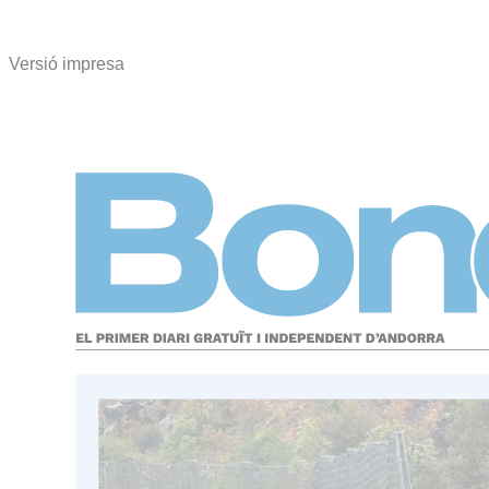
Versió impresa