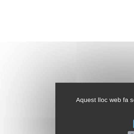
Aquest lloc web fa se