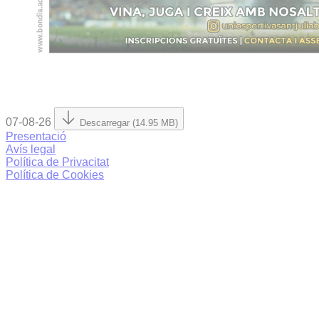
07-08-26
Descarregar (14.95 MB)
Presentació
Avís legal
Política de Privacitat
Política de Cookies