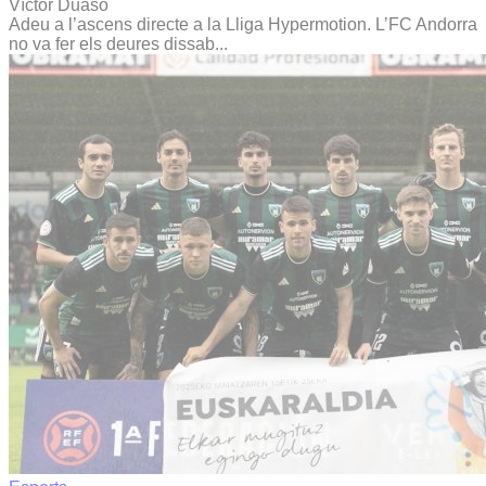
Víctor Duaso
Adeu a l’ascens directe a la Lliga Hypermotion. L’FC Andorra
no va fer els deures dissab...