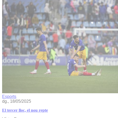
Esports
dg., 18/05/2025
El tercer lloc, el nou repte