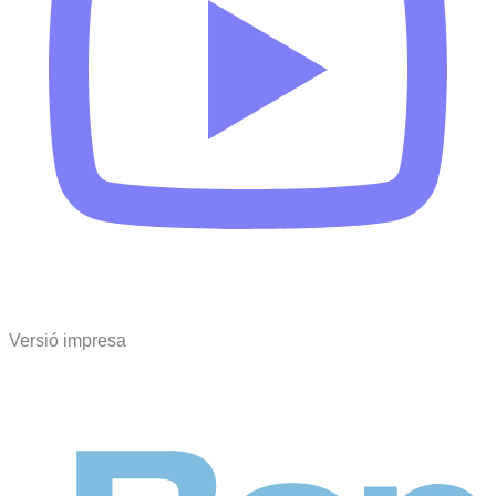
Versió impresa