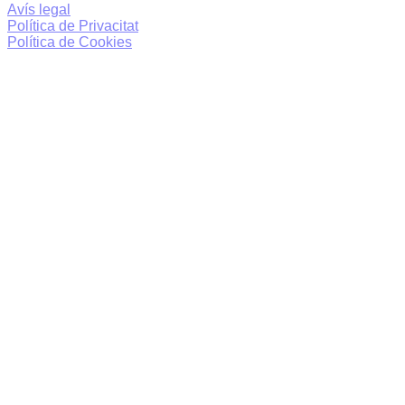
Avís legal
Política de Privacitat
Política de Cookies