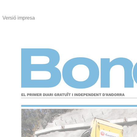
Versió impresa