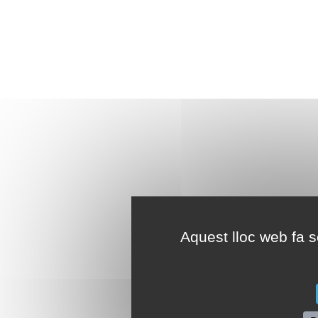
Aquest lloc web fa se