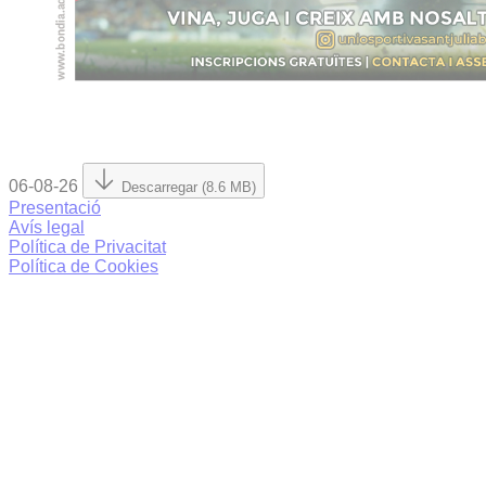
06-08-26
Descarregar (8.6 MB)
Presentació
Avís legal
Política de Privacitat
Política de Cookies