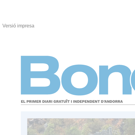
Versió impresa