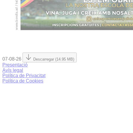
07-08-26
Descarregar (14.95 MB)
Presentació
Avís legal
Política de Privacitat
Política de Cookies