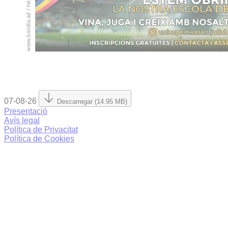
07-08-26
Descarregar (14.95 MB)
Presentació
Avís legal
Política de Privacitat
Política de Cookies