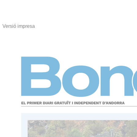
Versió impresa