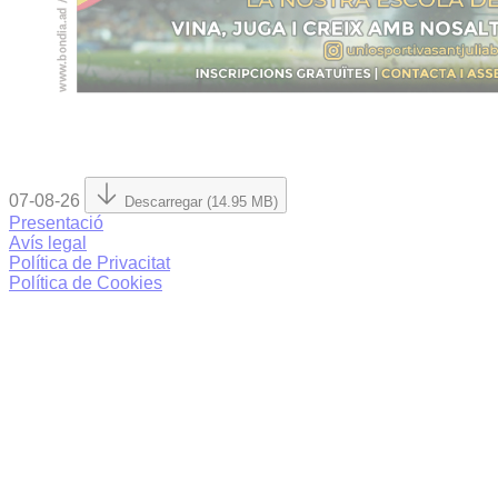
07-08-26
Descarregar (14.95 MB)
Presentació
Avís legal
Política de Privacitat
Política de Cookies