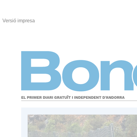
Versió impresa