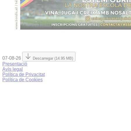
07-08-26
Descarregar (14.95 MB)
Presentació
Avís legal
Política de Privacitat
Política de Cookies