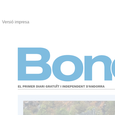
Versió impresa