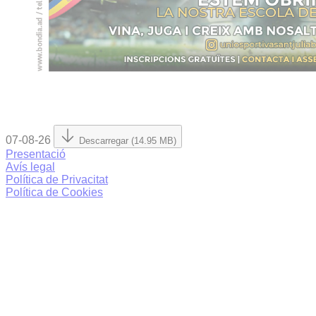
07-08-26
Descarregar (14.95 MB)
Presentació
Avís legal
Política de Privacitat
Política de Cookies