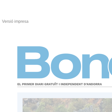
Versió impresa