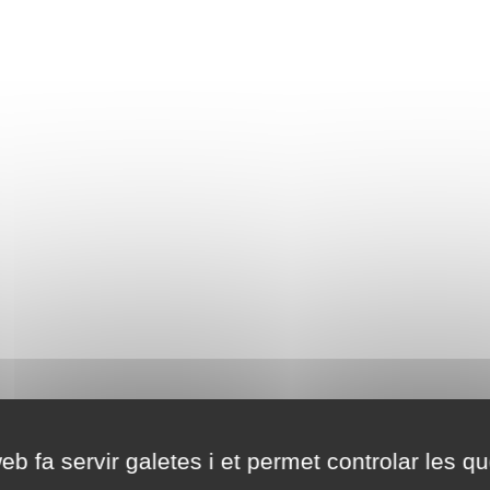
eb fa servir galetes i et permet controlar les qu