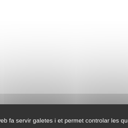
eb fa servir galetes i et permet controlar les qu