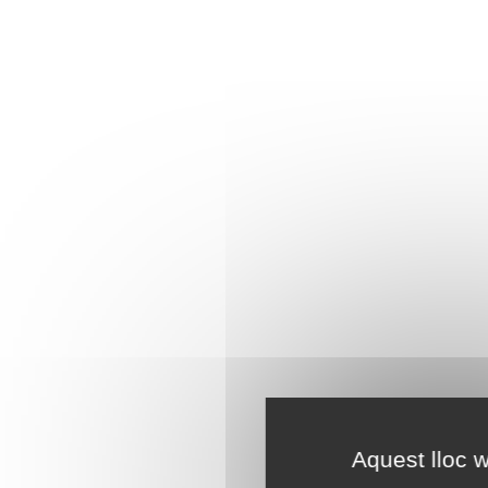
Aquest lloc w