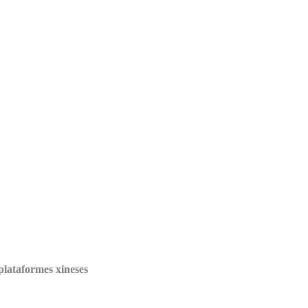
plataformes xineses