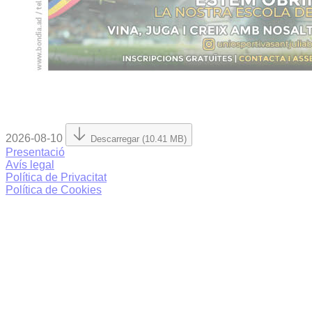
2026-08-10
Descarregar (10.41 MB)
Presentació
Avís legal
Política de Privacitat
Política de Cookies