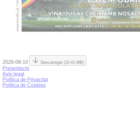
2026-08-10
Descarregar (10.41 MB)
Presentació
Avís legal
Política de Privacitat
Política de Cookies