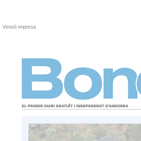
Versió impresa