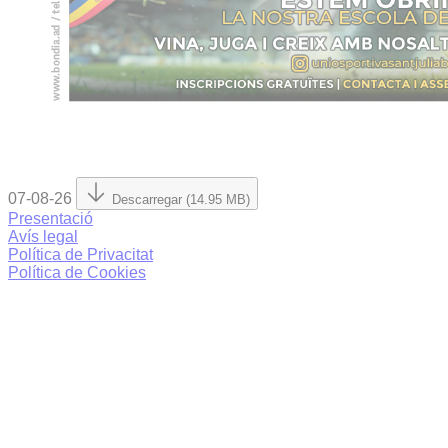
07-08-26
Descarregar (14.95 MB)
Presentació
Avís legal
Política de Privacitat
Política de Cookies