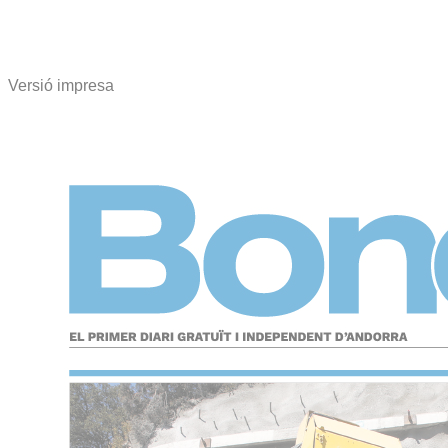
Versió impresa