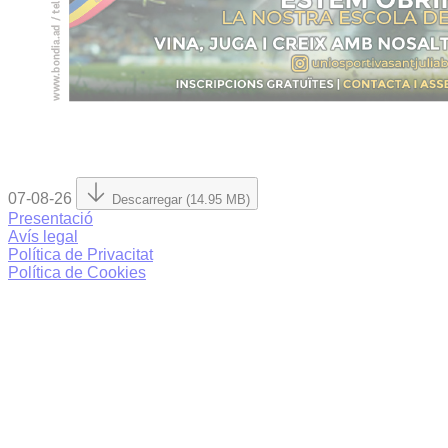
07-08-26
Descarregar (14.95 MB)
Presentació
Avís legal
Política de Privacitat
Política de Cookies