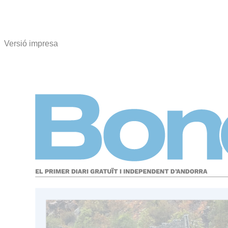
Versió impresa