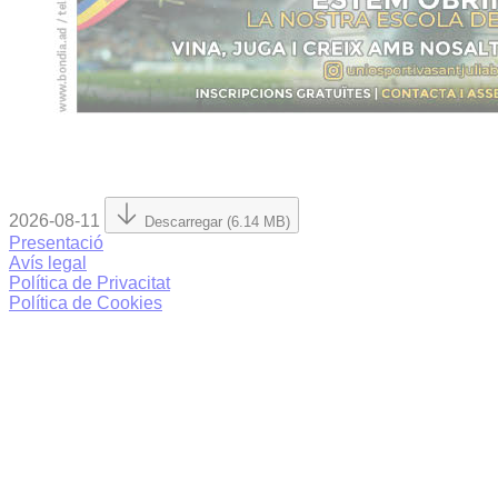
2026-08-11
Descarregar (6.14 MB)
Presentació
Avís legal
Política de Privacitat
Política de Cookies