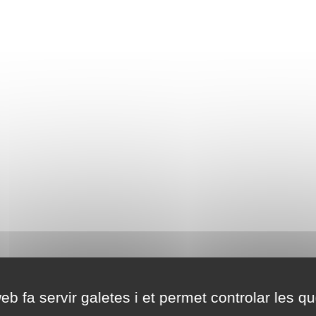
eb fa servir galetes i et permet controlar les qu