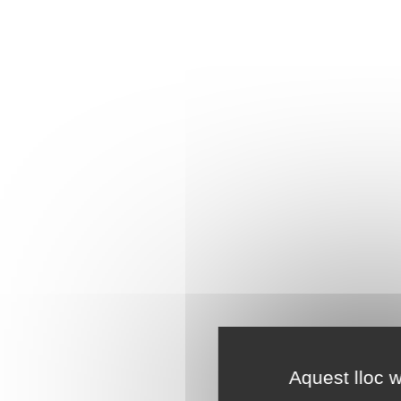
Aquest lloc w