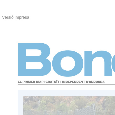
Versió impresa