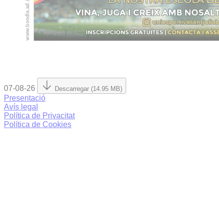
07-08-26
Descarregar (14.95 MB)
Presentació
Avís legal
Política de Privacitat
Política de Cookies