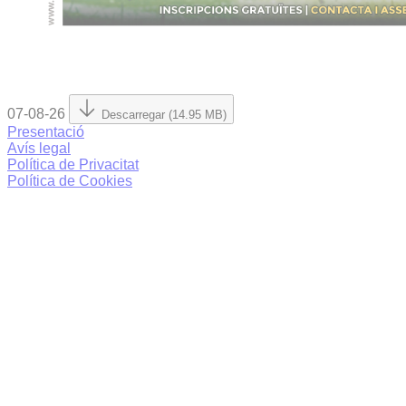
07-08-26
Descarregar (14.95 MB)
Presentació
Avís legal
Política de Privacitat
Política de Cookies