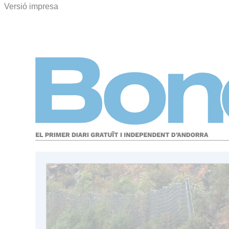
Versió impresa