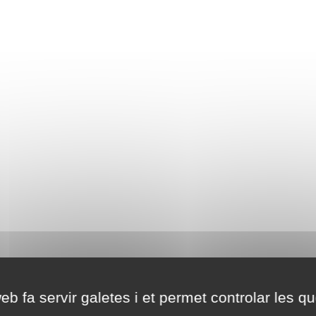
eb fa servir galetes i et permet controlar les qu