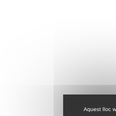
Aquest lloc w