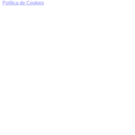
Política de Cookies