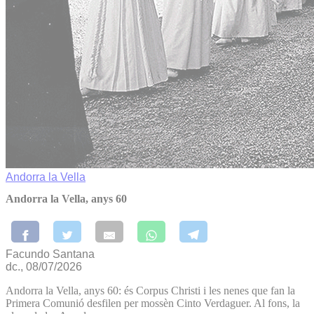
Andorra la Vella
Andorra la Vella, anys 60
Facundo Santana
dc., 08/07/2026
Andorra la Vella, anys 60: és Corpus Christi i les nenes que fan la
Primera Comunió desfilen per mossèn Cinto Verdaguer. Al fons, la