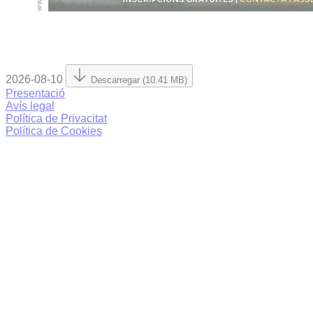
2026-08-10
Descarregar (10.41 MB)
Presentació
Avís legal
Política de Privacitat
Política de Cookies