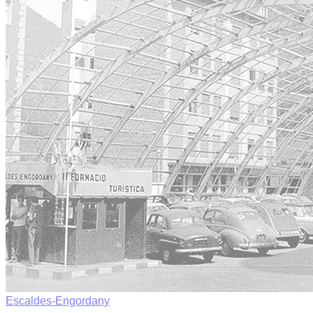
Escaldes-Engordany