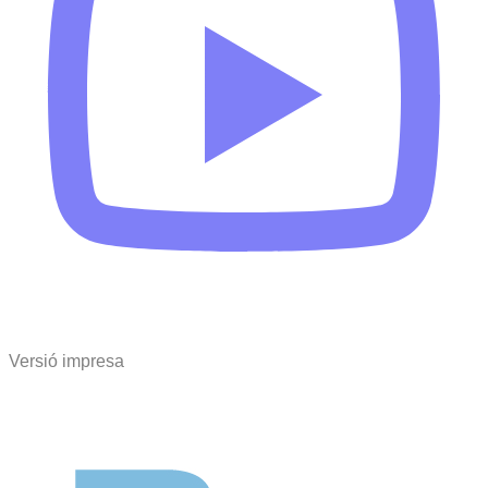
Versió impresa