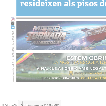
07-08-26
Descarregar (14.95 MB)