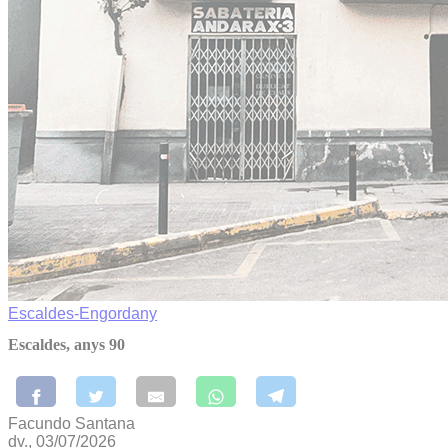
Escaldes-Engordany
Escaldes, anys 90
Facundo Santana
dv., 03/07/2026