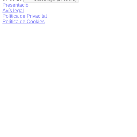
Presentació
Avís legal
Política de Privacitat
Política de Cookies