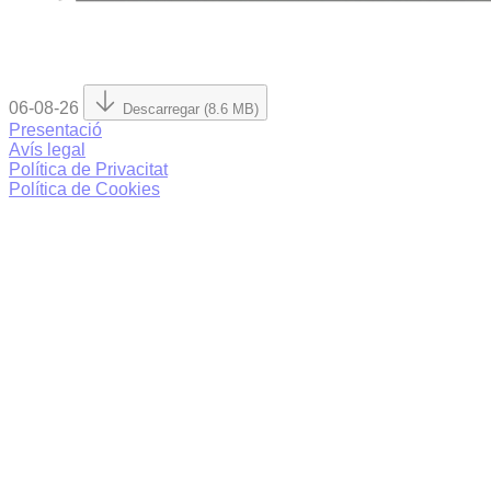
06-08-26
Descarregar (8.6 MB)
Presentació
Avís legal
Política de Privacitat
Política de Cookies