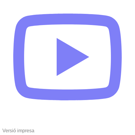
Versió impresa