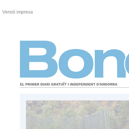
Versió impresa