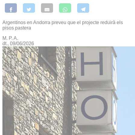
Argentinos en Andorra preveu que el projecte reduirà els
pisos pastera
M. P. A.
dt., 09/06/2026