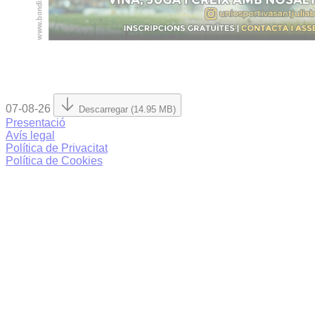
07-08-26
Descarregar (14.95 MB)
Presentació
Avís legal
Política de Privacitat
Política de Cookies