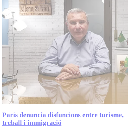
París denuncia disfuncions entre turisme,
treball i immigració