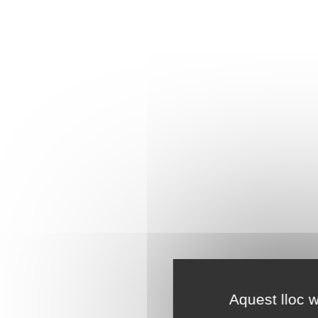
Aquest lloc w