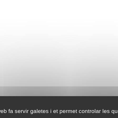
eb fa servir galetes i et permet controlar les qu