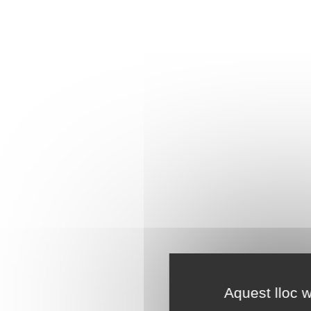
Aquest lloc w