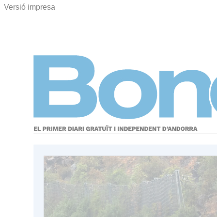
Versió impresa