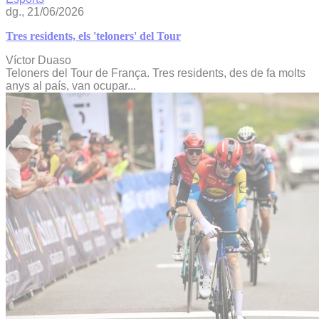
dg., 21/06/2026
Tres residents, els 'teloners' del Tour
Víctor Duaso
Teloners del Tour de França. Tres residents, des de fa molts
anys al país, van ocupar...