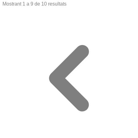
Mostrant
1
a
9
de
10
resultats