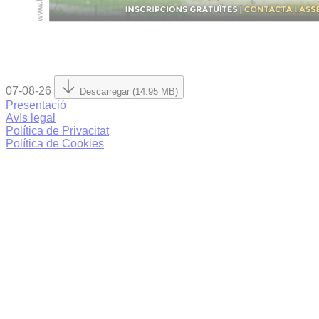
07-08-26
Descarregar (14.95 MB)
Presentació
Avís legal
Política de Privacitat
Política de Cookies