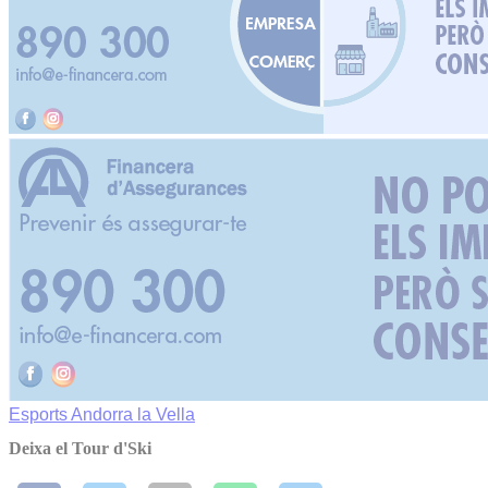
Esports
Andorra la Vella
Deixa el Tour d'Ski