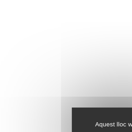
Aquest lloc w