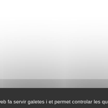
eb fa servir galetes i et permet controlar les qu