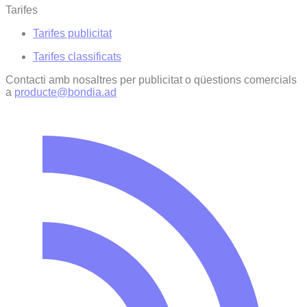
Tarifes
Tarifes publicitat
Tarifes classificats
Contacti amb nosaltres per publicitat o qüestions comercials
a
producte@bondia.ad