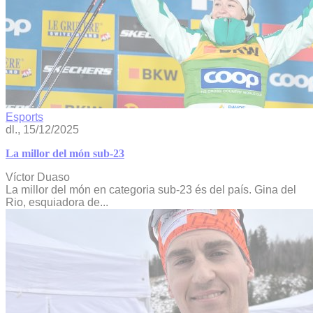
Esports
dl., 15/12/2025
La millor del món sub-23
Víctor Duaso
La millor del món en categoria sub-23 és del país. Gina del
Rio, esquiadora de...