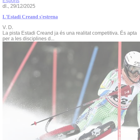
Esports
dl., 29/12/2025
L'Estadi Creand s'estrena
V. D.
La pista Estadi Creand ja és una realitat competitiva. És apta
per a les disciplines d...