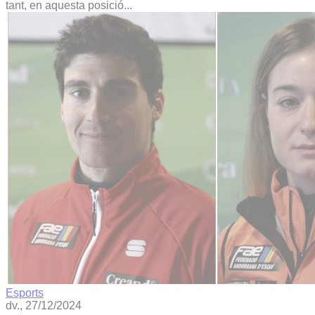
tant, en aquesta posició...
Esports
dv., 27/12/2024