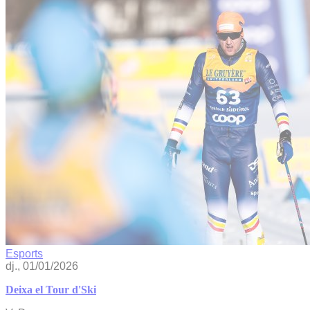
Esports
dj., 01/01/2026
Deixa el Tour d'Ski