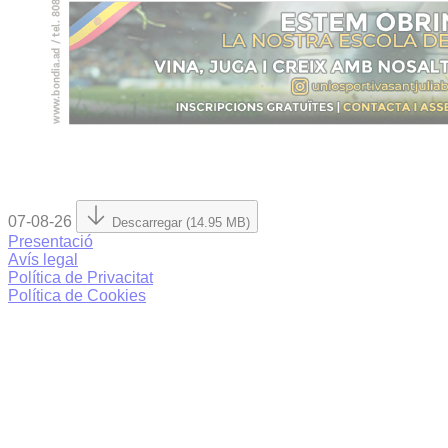
07-08-26
Descarregar (14.95 MB)
Presentació
Avís legal
Política de Privacitat
Política de Cookies