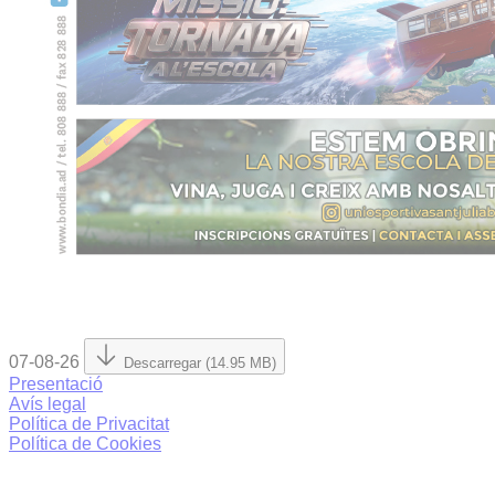
07-08-26
Descarregar (14.95 MB)
Presentació
Avís legal
Política de Privacitat
Política de Cookies