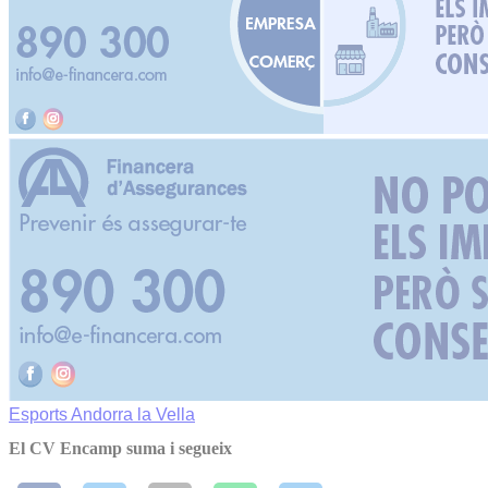
Esports
Andorra la Vella
El CV Encamp suma i segueix