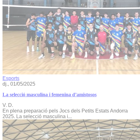
Esports
dj., 01/05/2025
La selecció masculina i femenina d’amistosos
V. D.
En plena preparació pels Jocs dels Petits Estats Andorra
2025. La selecció masculina i...