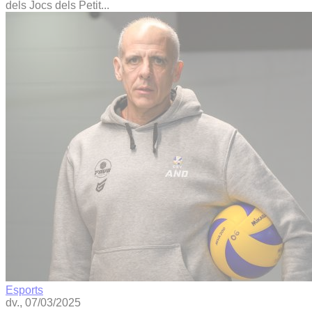
dels Jocs dels Petit...
Esports
dv., 07/03/2025