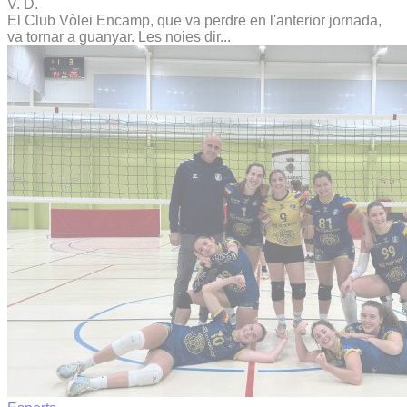
V. D.
El Club Vòlei Encamp, que va perdre en l'anterior jornada,
va tornar a guanyar. Les noies dir...