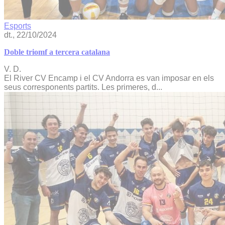
Esports
dt., 22/10/2024
Doble triomf a tercera catalana
V. D.
El River CV Encamp i el CV Andorra es van imposar en els
seus corresponents partits. Les primeres, d...