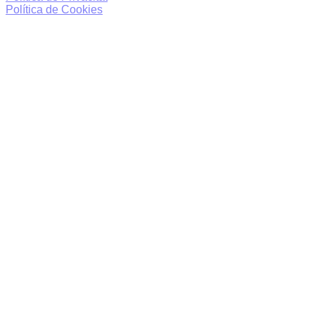
Política de Cookies