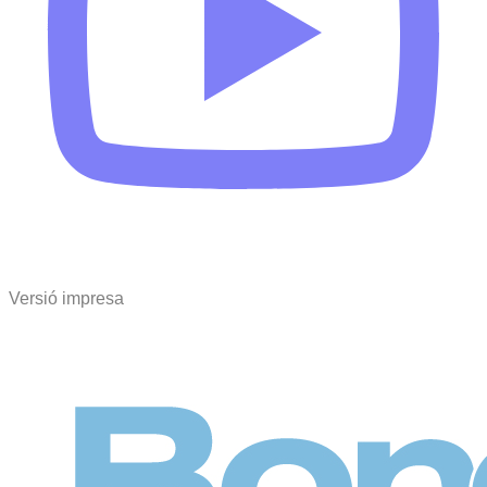
Versió impresa