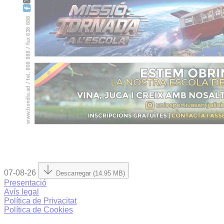
07-08-26
Descarregar (14.95 MB)
Presentació
Avís legal
Política de Privacitat
Política de Cookies