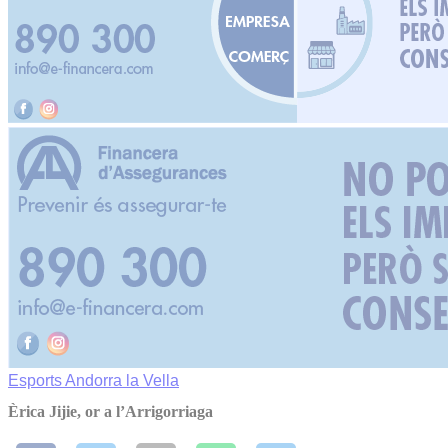
Esports
Andorra la Vella
Èrica Jijie, or a l’Arrigorriaga