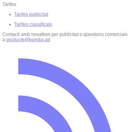
Tarifes
Tarifes publicitat
Tarifes classificats
Contacti amb nosaltres per publicitat o qüestions comercials
a
producte@bondia.ad