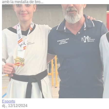
amb la medalla de bro...
Esports
dj., 12/12/2024