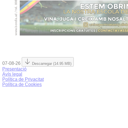
07-08-26
Descarregar (14.95 MB)
Presentació
Avís legal
Política de Privacitat
Política de Cookies