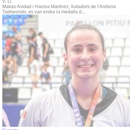
V. D.
Matias Avidad i Haizea Martínez, lluitadors de l'Andorra
Taekwondo, es van endur la medalla d...