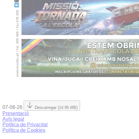
07-08-26
Descarregar (14.95 MB)
Presentació
Avís legal
Política de Privacitat
Política de Cookies