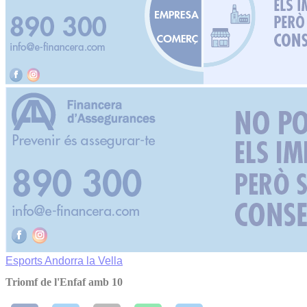
Esports
Andorra la Vella
Triomf de l'Enfaf amb 10