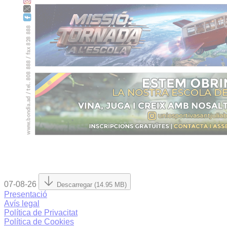
07-08-26
Descarregar (14.95 MB)
Presentació
Avís legal
Política de Privacitat
Política de Cookies