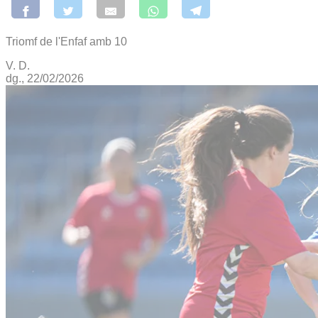
Triomf de l'Enfaf amb 10
V. D.
dg., 22/02/2026