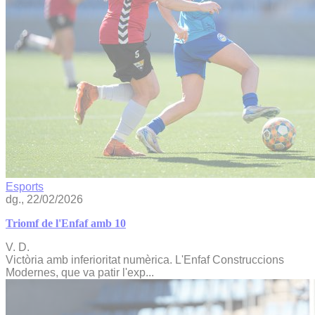
Esports
dg., 22/02/2026
Triomf de l'Enfaf amb 10
V. D.
Victòria amb inferioritat numèrica. L'Enfaf Construccions
Modernes, que va patir l'exp...