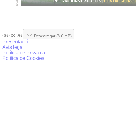
06-08-26
Descarregar (8.6 MB)
Presentació
Avís legal
Política de Privacitat
Política de Cookies