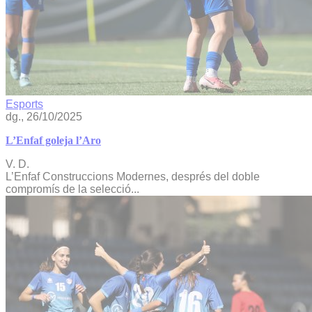
Esports
dg., 26/10/2025
L’Enfaf goleja l’Aro
V. D.
L’Enfaf Construccions Modernes, després del doble
compromís de la selecció...