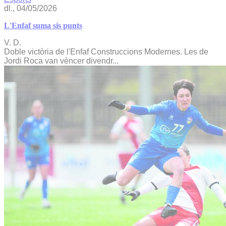
dl., 04/05/2026
L'Enfaf suma sis punts
V. D.
Doble victòria de l'Enfaf Construccions Modernes. Les de
Jordi Roca van vèncer divendr...