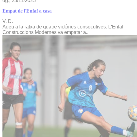
dg., 23/11/2025
Empat de l'Enfaf a casa
V. D.
Adeu a la ratxa de quatre victòries consecutives. L'Enfaf
Construccions Modernes va empatar a...