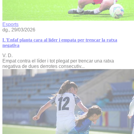
Esports
dg., 29/03/2026
L'Enfaf planta cara al líder i empata per trencar la ratxa
negativa
V. D.
Empat contra el líder i tot plegat per trencar una ratxa
negativa de dues derrotes consecutiv...