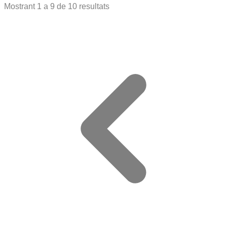
Mostrant
1
a
9
de
10
resultats