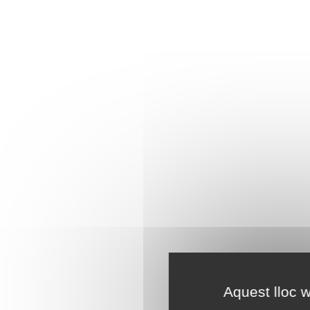
Aquest lloc w