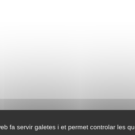
eb fa servir galetes i et permet controlar les qu