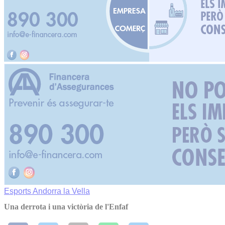
Esports
Andorra la Vella
Una derrota i una victòria de l'Enfaf