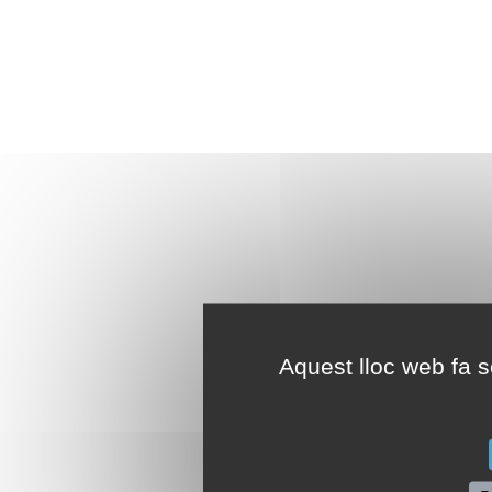
Aquest lloc web fa se