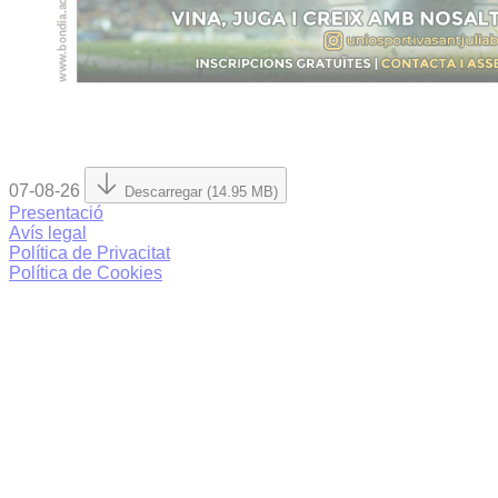
07-08-26
Descarregar (14.95 MB)
Presentació
Avís legal
Política de Privacitat
Política de Cookies