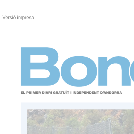
Versió impresa