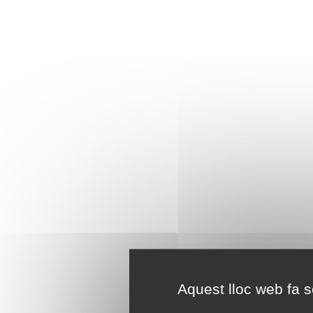
Aquest lloc web fa se