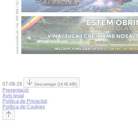
07-08-26
Descarregar (14.95 MB)
Presentació
Avís legal
Política de Privacitat
Política de Cookies